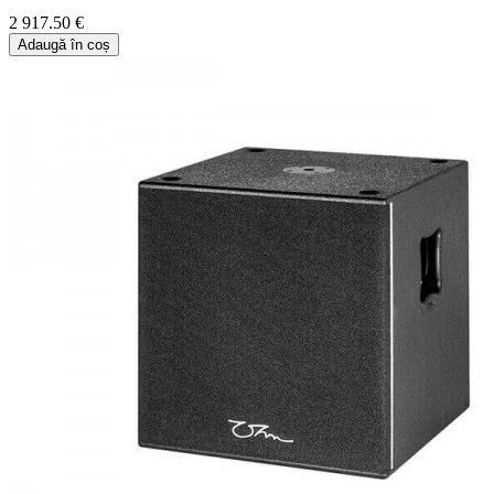
2 917.50 €
Adaugă în coș