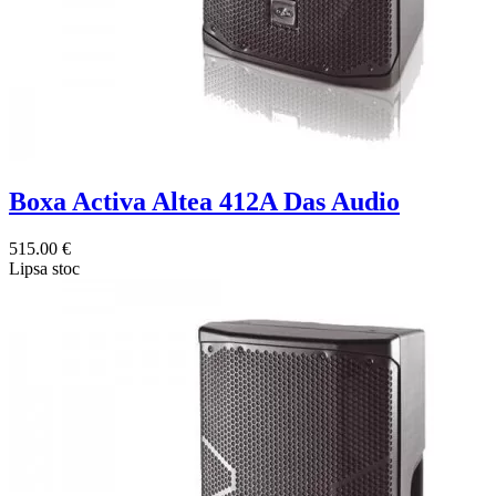
Boxa Activa Altea 412A Das Audio
515.00 €
Lipsa stoc