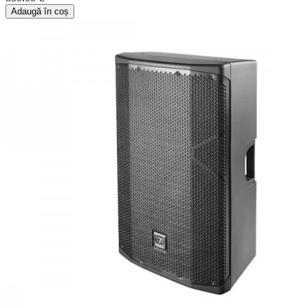
Adaugă în coș