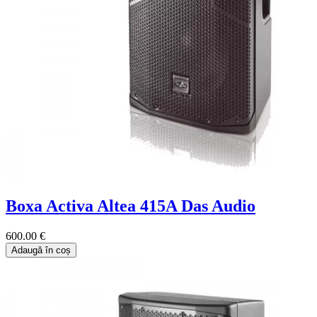
Boxa Activa Altea 415A Das Audio
600.00 €
Adaugă în coș