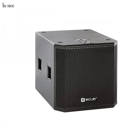
În stoc