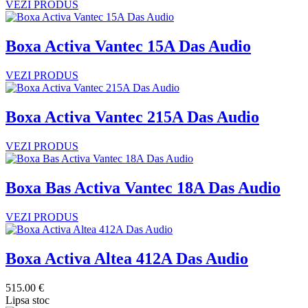
VEZI PRODUS
Boxa Activa Vantec 15A Das Audio
VEZI PRODUS
Boxa Activa Vantec 215A Das Audio
VEZI PRODUS
Boxa Bas Activa Vantec 18A Das Audio
VEZI PRODUS
Boxa Activa Altea 412A Das Audio
515.00 €
Lipsa stoc