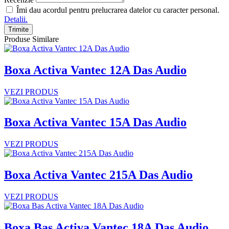
Îmi dau acordul pentru prelucrarea datelor cu caracter personal.
Detalii.
Trimite
Produse Similare
Boxa Activa Vantec 12A Das Audio
VEZI PRODUS
Boxa Activa Vantec 15A Das Audio
VEZI PRODUS
Boxa Activa Vantec 215A Das Audio
VEZI PRODUS
Boxa Bas Activa Vantec 18A Das Audio