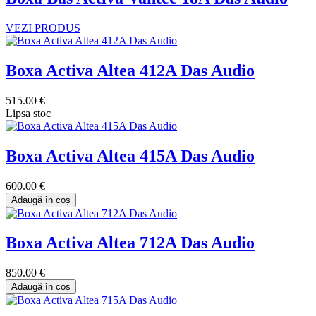
VEZI PRODUS
Boxa Activa Altea 412A Das Audio
515.00 €
Lipsa stoc
Boxa Activa Altea 415A Das Audio
600.00 €
Adaugă în coș
Boxa Activa Altea 712A Das Audio
850.00 €
Adaugă în coș