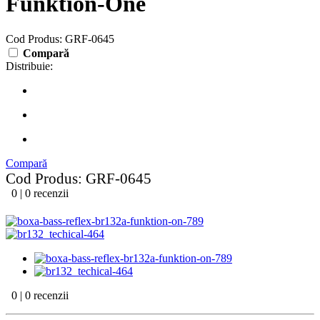
Funktion-One
Cod Produs: GRF-0645
Compară
Distribuie:
Compară
Cod Produs: GRF-0645
0 | 0 recenzii
0 | 0 recenzii