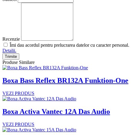
Recenzie
Îmi dau acordul pentru prelucrarea datelor cu caracter personal.
Detalii.
Trimite
Produse Similare
Boxa Bass Reflex BR132A Funktion-One
VEZI PRODUS
Boxa Activa Vantec 12A Das Audio
VEZI PRODUS