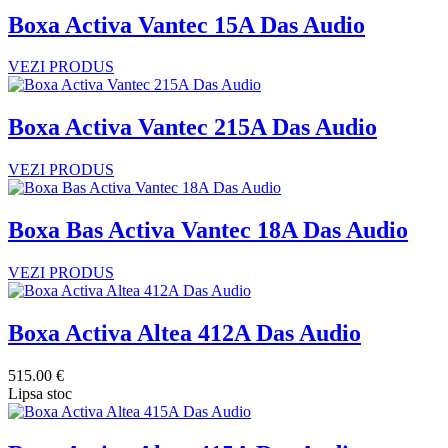
Boxa Activa Vantec 15A Das Audio
VEZI PRODUS
Boxa Activa Vantec 215A Das Audio
VEZI PRODUS
Boxa Bas Activa Vantec 18A Das Audio
VEZI PRODUS
Boxa Activa Altea 412A Das Audio
515.00 €
Lipsa stoc