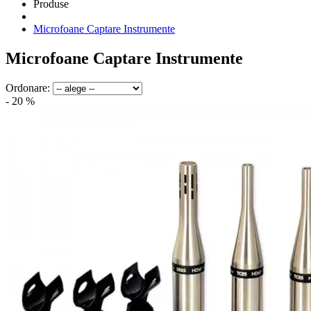
Produse
Microfoane Captare Instrumente
Microfoane Captare Instrumente
Ordonare:
- 20 %