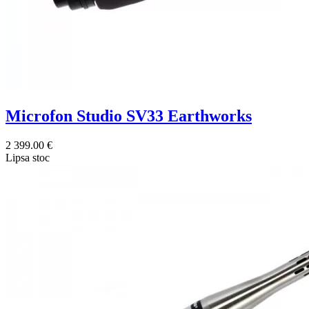
Microfon Studio SV33 Earthworks
2 399.00 €
Lipsa stoc