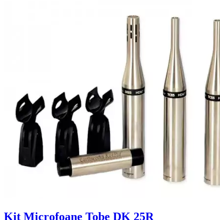
Kit Microfoane Tobe DK 25R