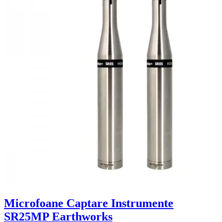
Microfoane Captare Instrumente
SR25MP Earthworks