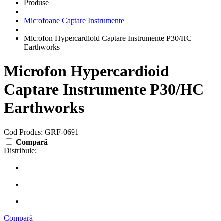
Produse
Microfoane Captare Instrumente
Microfon Hypercardioid Captare Instrumente P30/HC
Earthworks
Microfon Hypercardioid
Captare Instrumente P30/HC
Earthworks
Cod Produs: GRF-0691
Compară
Distribuie:
Compară