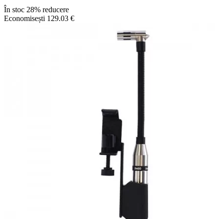
În stoc
28% reducere
Economisești 129.03 €