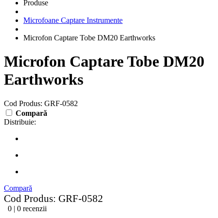
Produse
Microfoane Captare Instrumente
Microfon Captare Tobe DM20 Earthworks
Microfon Captare Tobe DM20
Earthworks
Cod Produs: GRF-0582
Compară
Distribuie:
Compară
Cod Produs: GRF-0582
0 | 0 recenzii