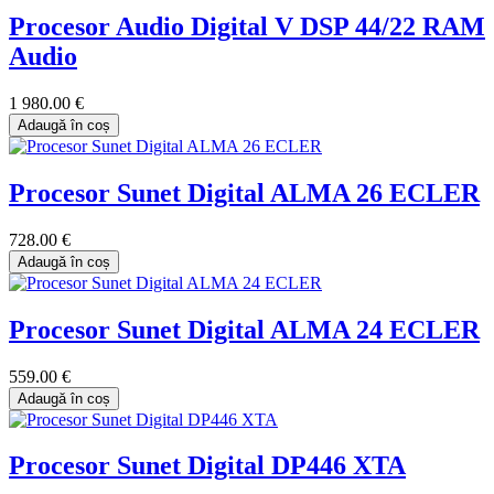
Procesor Audio Digital V DSP 44/22 RAM
Audio
1 980.00 €
Adaugă în coș
Procesor Sunet Digital ALMA 26 ECLER
728.00 €
Adaugă în coș
Procesor Sunet Digital ALMA 24 ECLER
559.00 €
Adaugă în coș
Procesor Sunet Digital DP446 XTA