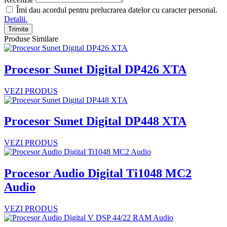
Îmi dau acordul pentru prelucrarea datelor cu caracter personal.
Detalii.
Trimite
Produse Similare
Procesor Sunet Digital DP426 XTA
VEZI PRODUS
Procesor Sunet Digital DP448 XTA
VEZI PRODUS
Procesor Audio Digital Ti1048 MC2
Audio
VEZI PRODUS