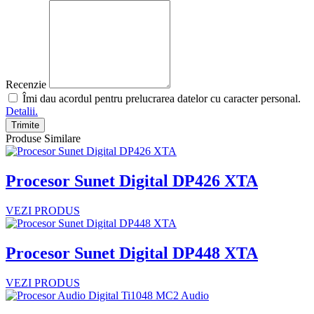
Recenzie
Îmi dau acordul pentru prelucrarea datelor cu caracter personal.
Detalii.
Trimite
Produse Similare
Procesor Sunet Digital DP426 XTA
VEZI PRODUS
Procesor Sunet Digital DP448 XTA
VEZI PRODUS