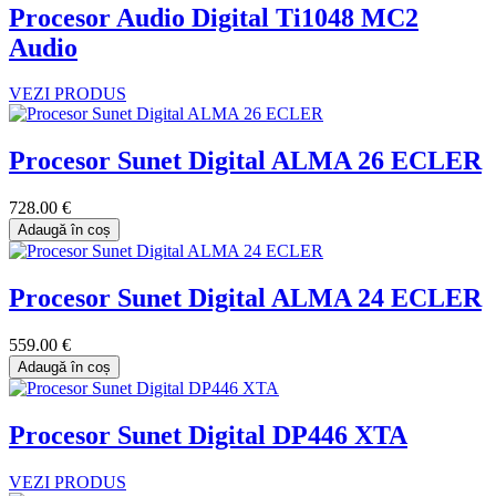
Procesor Audio Digital Ti1048 MC2
Audio
VEZI PRODUS
Procesor Sunet Digital ALMA 26 ECLER
728.00 €
Adaugă în coș
Procesor Sunet Digital ALMA 24 ECLER
559.00 €
Adaugă în coș
Procesor Sunet Digital DP446 XTA
VEZI PRODUS