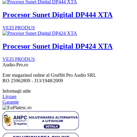
Procesor Sunet Digital DP444 XTA
VEZI PRODUS
Procesor Sunet Digital DP424 XTA
VEZI PRODUS
Audio-Pro.ro
Este magazinul online al Graffiti Pro Audio SRL
RO 25962809 - J13/1948/2009
Informaţii utile
Livrare
Garanţie