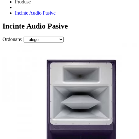
Produse
Incinte Audio Pasive
Incinte Audio Pasive
Ordonare: