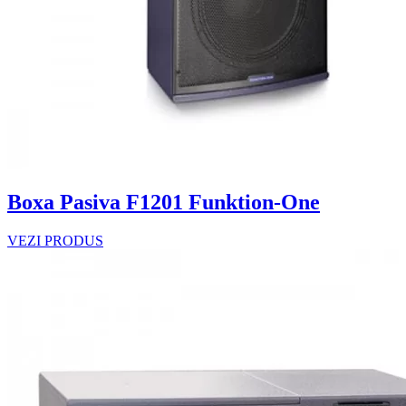
Boxa Pasiva F1201 Funktion-One
VEZI PRODUS