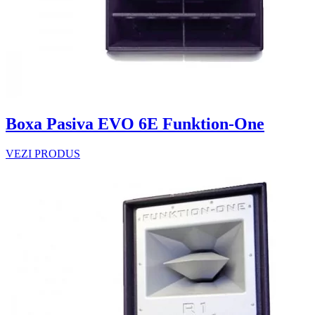
Boxa Pasiva EVO 6E Funktion-One
VEZI PRODUS