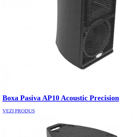
Boxa Pasiva AP10 Acoustic Precision
VEZI PRODUS