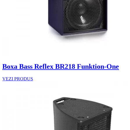
Boxa Bass Reflex BR218 Funktion-One
VEZI PRODUS