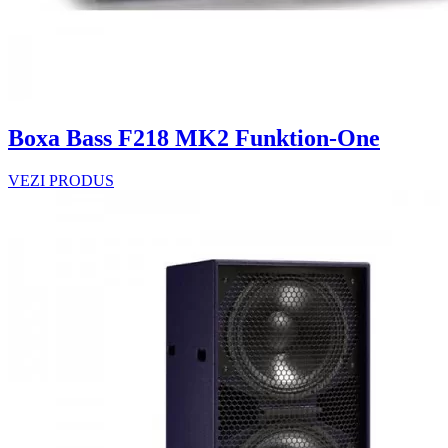
Boxa Bass F218 MK2 Funktion-One
VEZI PRODUS