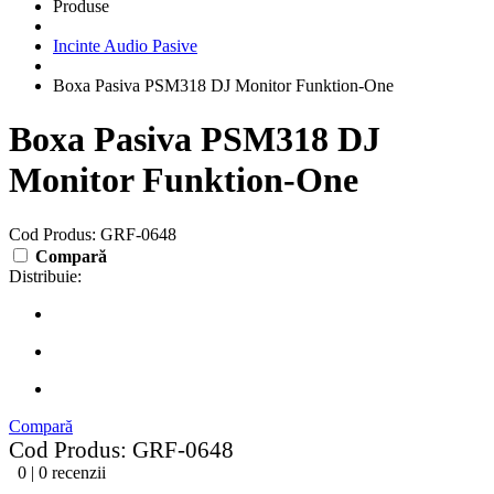
Produse
Incinte Audio Pasive
Boxa Pasiva PSM318 DJ Monitor Funktion-One
Boxa Pasiva PSM318 DJ
Monitor Funktion-One
Cod Produs: GRF-0648
Compară
Distribuie:
Compară
Cod Produs: GRF-0648
0 | 0 recenzii