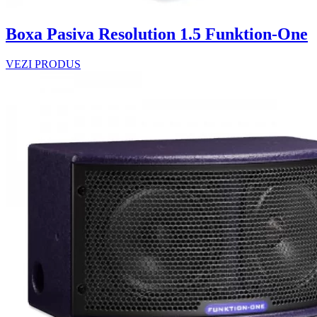
Boxa Pasiva Resolution 1.5 Funktion-One
VEZI PRODUS