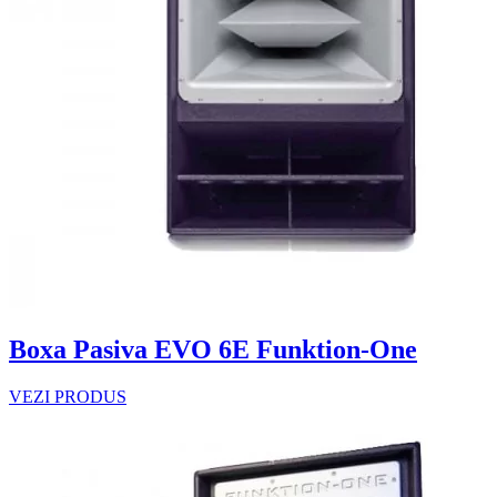
Boxa Pasiva EVO 6E Funktion-One
VEZI PRODUS