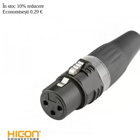
În stoc
10% reducere
Economisești 0.29 €