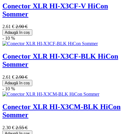
Conector XLR HI-X3CF-V HiCon
Sommer
2.61 €
2.90 €
Adaugă în coș
- 10 %
Conector XLR HI-X3CF-BLK HiCon
Sommer
2.61 €
2.90 €
Adaugă în coș
- 10 %
Conector XLR HI-X3CM-BLK HiCon
Sommer
2.30 €
2.55 €
Adaugă în coș