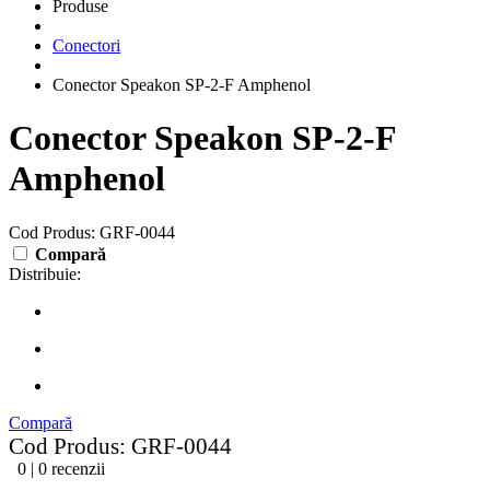
Produse
Conectori
Conector Speakon SP-2-F Amphenol
Conector Speakon SP-2-F
Amphenol
Cod Produs: GRF-0044
Compară
Distribuie:
Compară
Cod Produs: GRF-0044
0 | 0 recenzii