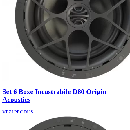
Set 6 Boxe Incastrabile D80 Origin
Acoustics
VEZI PRODUS