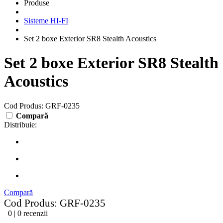
Produse
Sisteme HI-FI
Set 2 boxe Exterior SR8 Stealth Acoustics
Set 2 boxe Exterior SR8 Stealth
Acoustics
Cod Produs: GRF-0235
Compară
Distribuie:
Compară
Cod Produs: GRF-0235
0 | 0 recenzii