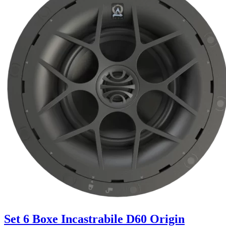
Set 6 Boxe Incastrabile D60 Origin