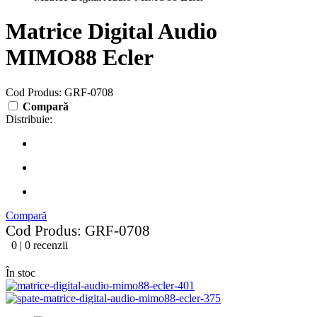
Matrice Digital Audio
MIMO88 Ecler
Cod Produs: GRF-0708
Compară
Distribuie:
Compară
Cod Produs: GRF-0708
0 | 0 recenzii
În stoc