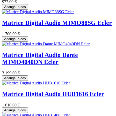
977.00 €
Adaugă în coș
Matrice Digital Audio MIMO88SG Ecler
1 700.00 €
Adaugă în coș
Matrice Digital Audio Dante
MIMO4040DN Ecler
3 199.00 €
Adaugă în coș
Matrice Digital Audio HUB1616 Ecler
1 610.00 €
Adaugă în coș