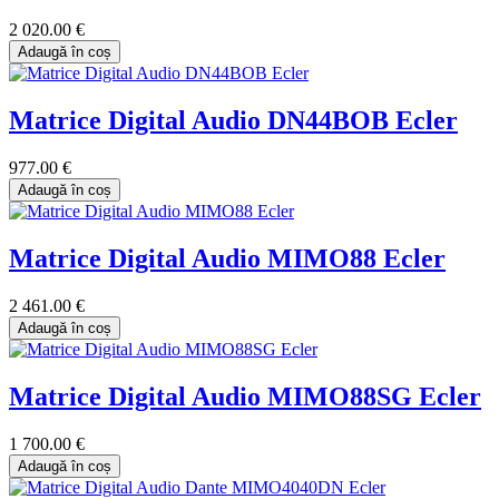
2 020.00 €
Adaugă în coș
Matrice Digital Audio DN44BOB Ecler
977.00 €
Adaugă în coș
Matrice Digital Audio MIMO88 Ecler
2 461.00 €
Adaugă în coș
Matrice Digital Audio MIMO88SG Ecler
1 700.00 €
Adaugă în coș