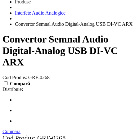
Produse
Interfete Audio Analogice
Convertor Semnal Audio Digital-Analog USB DI-VC ARX
Convertor Semnal Audio
Digital-Analog USB DI-VC
ARX
Cod Produs: GRF-0268
Compară
Distribuie:
Compară
Cod Produs: GRF-0268