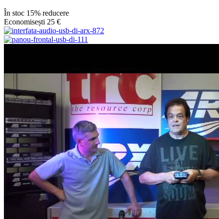
În stoc
15% reducere
Economisești 25 €