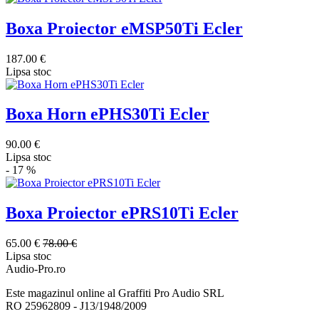
Boxa Proiector eMSP50Ti Ecler
187.00 €
Lipsa stoc
Boxa Horn ePHS30Ti Ecler
90.00 €
Lipsa stoc
- 17 %
Boxa Proiector ePRS10Ti Ecler
65.00 €
78.00 €
Lipsa stoc
Audio-Pro.ro
Este magazinul online al Graffiti Pro Audio SRL
RO 25962809 - J13/1948/2009