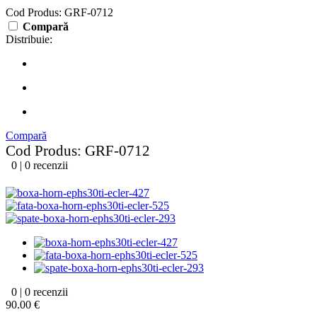
Cod Produs: GRF-0712
Compară
Distribuie:
Compară
Cod Produs: GRF-0712
0 | 0 recenzii
0 | 0 recenzii
90.00 €