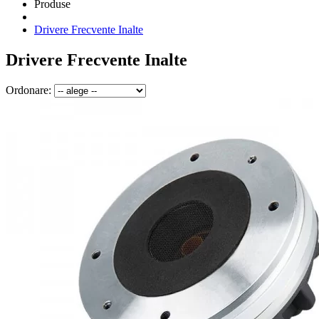
Produse
Drivere Frecvente Inalte
Drivere Frecvente Inalte
Ordonare: