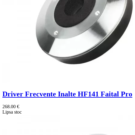
Driver Frecvente Inalte HF141 Faital Pro
268.00 €
Lipsa stoc