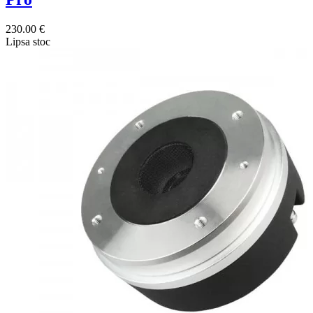
230.00 €
Lipsa stoc