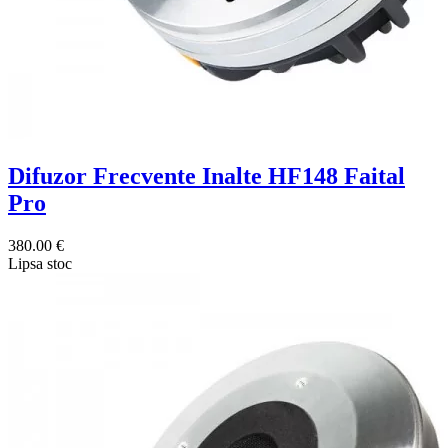
Difuzor Frecvente Inalte HF148 Faital
Pro
380.00 €
Lipsa stoc