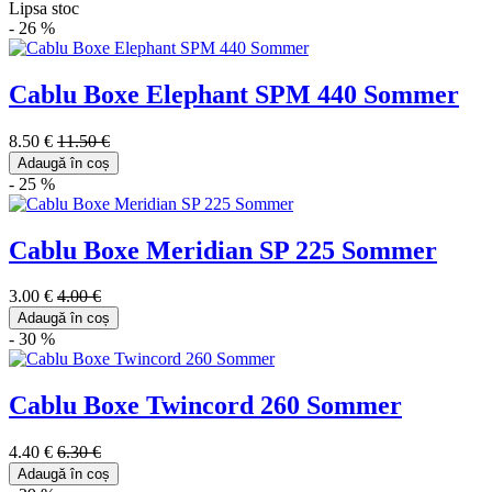
Lipsa stoc
- 26 %
Cablu Boxe Elephant SPM 440 Sommer
8.50 €
11.50 €
Adaugă în coș
- 25 %
Cablu Boxe Meridian SP 225 Sommer
3.00 €
4.00 €
Adaugă în coș
- 30 %
Cablu Boxe Twincord 260 Sommer
4.40 €
6.30 €
Adaugă în coș