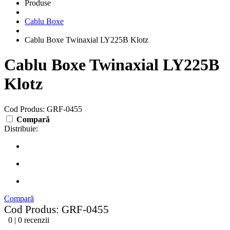
Produse
Cablu Boxe
Cablu Boxe Twinaxial LY225B Klotz
Cablu Boxe Twinaxial LY225B
Klotz
Cod Produs: GRF-0455
Compară
Distribuie:
Compară
Cod Produs: GRF-0455
0 | 0 recenzii