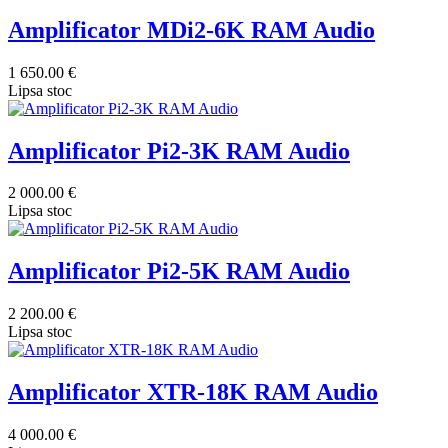
Amplificator MDi2-6K RAM Audio
1 650.00 €
Lipsa stoc
Amplificator Pi2-3K RAM Audio
2 000.00 €
Lipsa stoc
Amplificator Pi2-5K RAM Audio
2 200.00 €
Lipsa stoc
Amplificator XTR-18K RAM Audio
4 000.00 €