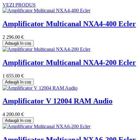
VEZI PRODUS
Amplificator Multicanal NXA4-400 Ecler
2 296.00 €
Adaugă în coș
Amplificator Multicanal NXA4-200 Ecler
1 655.00 €
Adaugă în coș
Amplificator V 12004 RAM Audio
4 200.00 €
Adaugă în coș
Amplificator Multicanal NXA6-200 Ecler