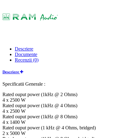
Descriere
Documente
Recenzii (0)
Descriere
Specificatii Generale :
Rated ouput power (1kHz @ 2 Ohms)
4 x 2500 W
Rated ouput power (1kHz @ 4 Ohms)
4 x 2500 W
Rated ouput power (1kHz @ 8 Ohms)
4 x 1400 W
Rated ouput power (1 kHz @ 4 Ohms, bridged)
2 x 5000 W