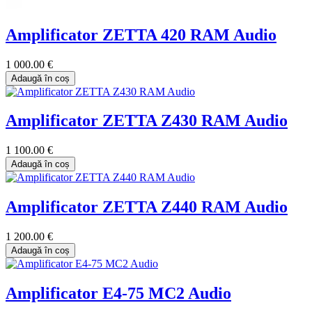
Amplificator ZETTA 420 RAM Audio
1 000.00 €
Adaugă în coș
Amplificator ZETTA Z430 RAM Audio
1 100.00 €
Adaugă în coș
Amplificator ZETTA Z440 RAM Audio
1 200.00 €
Adaugă în coș
Amplificator E4-75 MC2 Audio