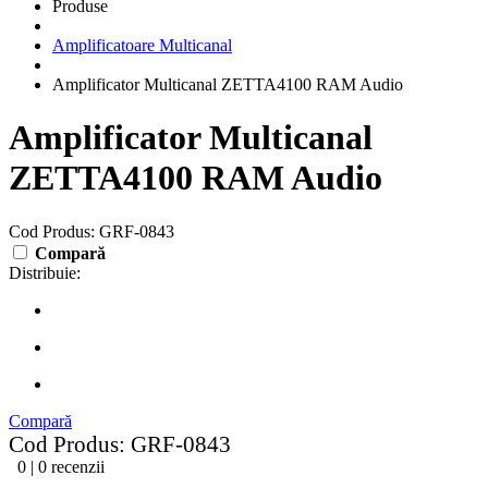
Produse
Amplificatoare Multicanal
Amplificator Multicanal ZETTA4100 RAM Audio
Amplificator Multicanal
ZETTA4100 RAM Audio
Cod Produs: GRF-0843
Compară
Distribuie:
Compară
Cod Produs: GRF-0843
0 | 0 recenzii