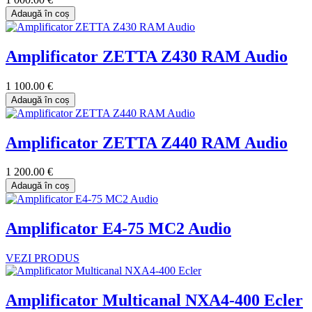
Adaugă în coș
Amplificator ZETTA Z430 RAM Audio
1 100.00 €
Adaugă în coș
Amplificator ZETTA Z440 RAM Audio
1 200.00 €
Adaugă în coș
Amplificator E4-75 MC2 Audio
VEZI PRODUS
Amplificator Multicanal NXA4-400 Ecler