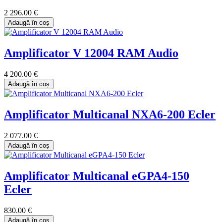
2 296.00 €
Adaugă în coș
Amplificator V 12004 RAM Audio
4 200.00 €
Adaugă în coș
Amplificator Multicanal NXA6-200 Ecler
2 077.00 €
Adaugă în coș
Amplificator Multicanal eGPA4-150
Ecler
830.00 €
Adaugă în coș