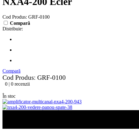
NXA4-200 Ecler
Cod Produs: GRF-0100
Compară
Distribuie:
Compară
Cod Produs: GRF-0100
0 | 0 recenzii
În stoc