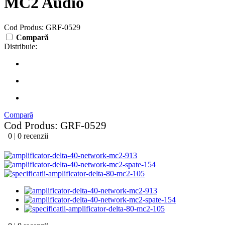
MC2 Audio
Cod Produs: GRF-0529
Compară
Distribuie:
Compară
Cod Produs: GRF-0529
0 | 0 recenzii