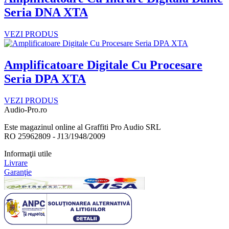
Seria DNA XTA
VEZI PRODUS
Amplificatoare Digitale Cu Procesare
Seria DPA XTA
VEZI PRODUS
Audio-Pro.ro
Este magazinul online al Graffiti Pro Audio SRL
RO 25962809 - J13/1948/2009
Informaţii utile
Livrare
Garanţie