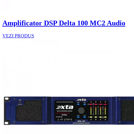
Amplificator DSP Delta 100 MC2 Audio
VEZI PRODUS