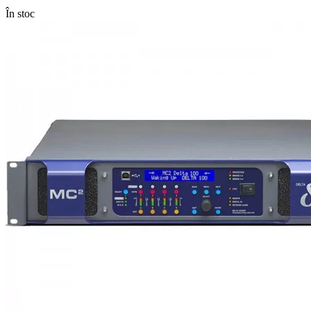
În stoc