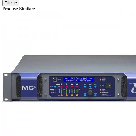
Trimite
Produse Similare