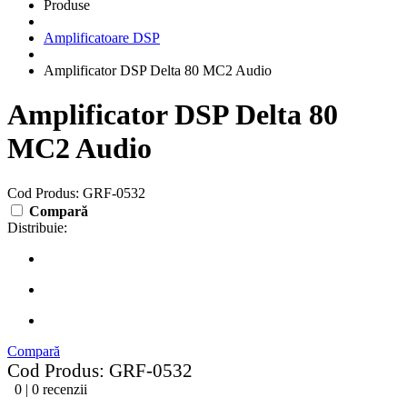
Produse
Amplificatoare DSP
Amplificator DSP Delta 80 MC2 Audio
Amplificator DSP Delta 80
MC2 Audio
Cod Produs: GRF-0532
Compară
Distribuie:
Compară
Cod Produs: GRF-0532
0 | 0 recenzii