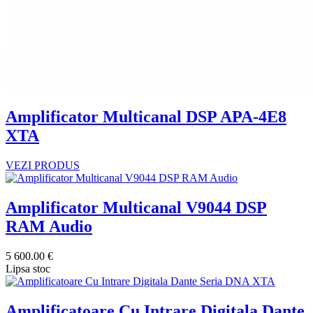
Amplificator Multicanal DSP APA-4E8
XTA
VEZI PRODUS
Amplificator Multicanal V9044 DSP
RAM Audio
5 600.00 €
Lipsa stoc
Amplificatoare Cu Intrare Digitala Dante