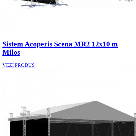
Sistem Acoperis Scena MR2 12x10 m
Milos
VEZI PRODUS