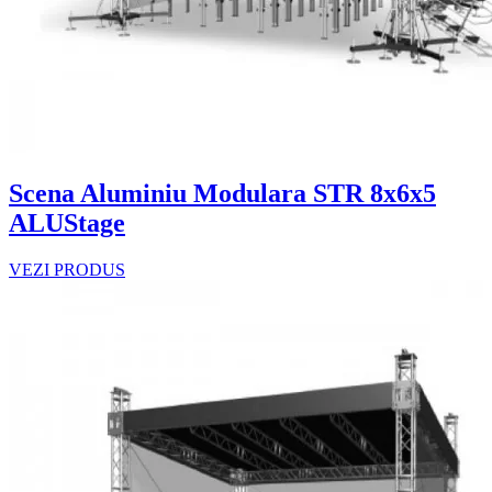
Scena Aluminiu Modulara STR 8x6x5
ALUStage
VEZI PRODUS