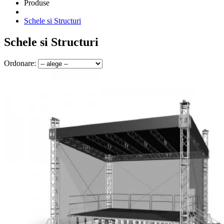
Produse
Schele si Structuri
Schele si Structuri
Ordonare: