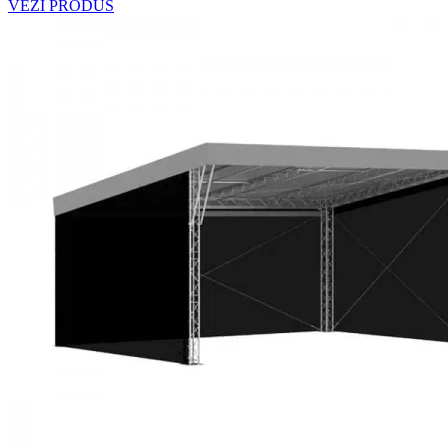
VEZI PRODUS