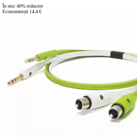
În stoc
40% reducere
Economisești 14.4 €