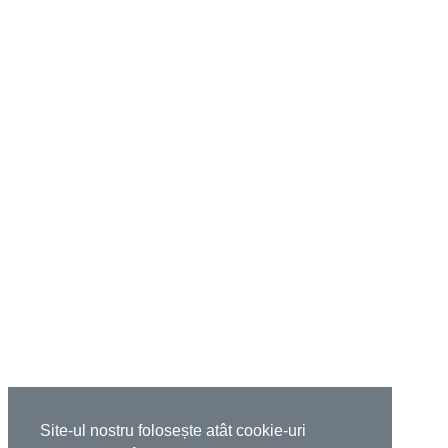
Site-ul nostru folosește atât cookie-uri