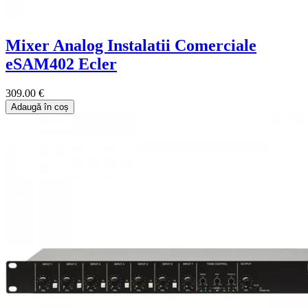
Mixer Analog Instalatii Comerciale
eSAM402 Ecler
309.00 €
Adaugă în coș