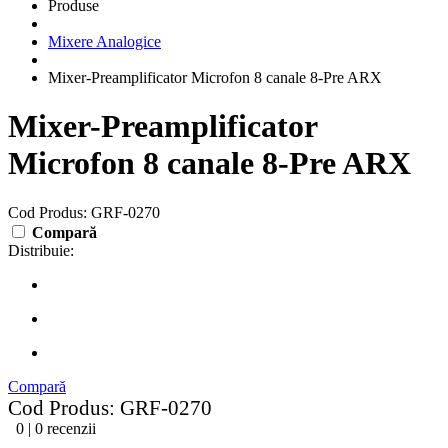
Produse
Mixere Analogice
Mixer-Preamplificator Microfon 8 canale 8-Pre ARX
Mixer-Preamplificator
Microfon 8 canale 8-Pre ARX
Cod Produs: GRF-0270
Compară
Distribuie:
Compară
Cod Produs: GRF-0270
0 | 0 recenzii