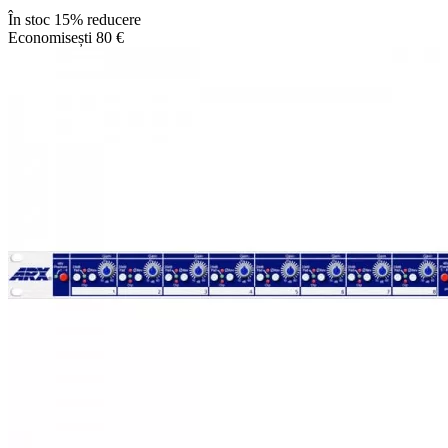
În stoc
15% reducere
Economisești 80 €