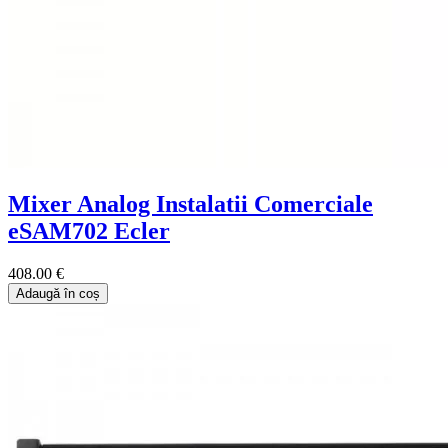
Mixer Analog Instalatii Comerciale
eSAM702 Ecler
408.00 €
Adaugă în coș