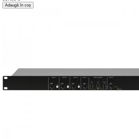
Adaugă în coș