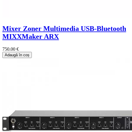
Mixer Zoner Multimedia USB-Bluetooth
MIXXMaker ARX
750.00 €
Adaugă în coș