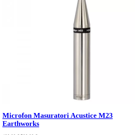
Microfon Masuratori Acustice M23
Earthworks