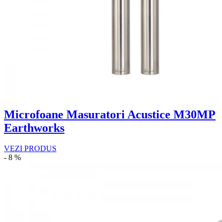
Microfoane Masuratori Acustice M30MP
Earthworks
VEZI PRODUS
- 8 %