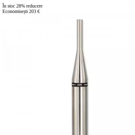
În stoc
28% reducere
Economisești 203 €