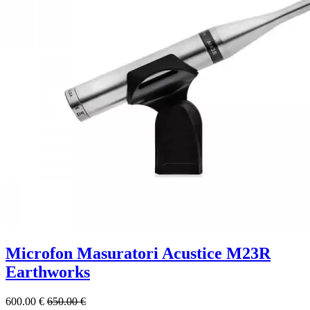
Microfon Masuratori Acustice M23R
Earthworks
600.00 €
650.00 €