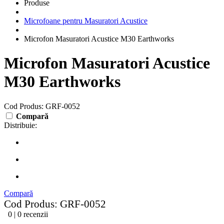
Produse
Microfoane pentru Masuratori Acustice
Microfon Masuratori Acustice M30 Earthworks
Microfon Masuratori Acustice
M30 Earthworks
Cod Produs: GRF-0052
Compară
Distribuie:
Compară
Cod Produs: GRF-0052
0 | 0 recenzii