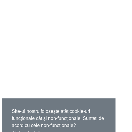
Site-ul nostru folosește atât cookie-uri
funcționale cât și non-funcționale. Sunteți de
acord cu cele non-funcționale?