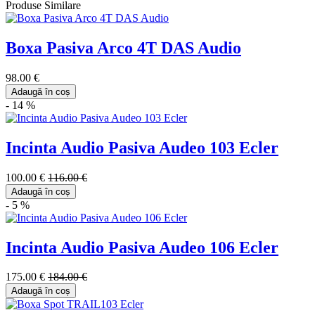
Produse Similare
Boxa Pasiva Arco 4T DAS Audio
98.00 €
Adaugă în coș
- 14 %
Incinta Audio Pasiva Audeo 103 Ecler
100.00 €
116.00 €
Adaugă în coș
- 5 %
Incinta Audio Pasiva Audeo 106 Ecler
175.00 €
184.00 €
Adaugă în coș