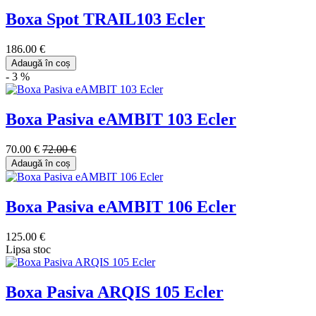
Boxa Spot TRAIL103 Ecler
186.00 €
Adaugă în coș
- 3 %
Boxa Pasiva eAMBIT 103 Ecler
70.00 €
72.00 €
Adaugă în coș
Boxa Pasiva eAMBIT 106 Ecler
125.00 €
Lipsa stoc
Boxa Pasiva ARQIS 105 Ecler