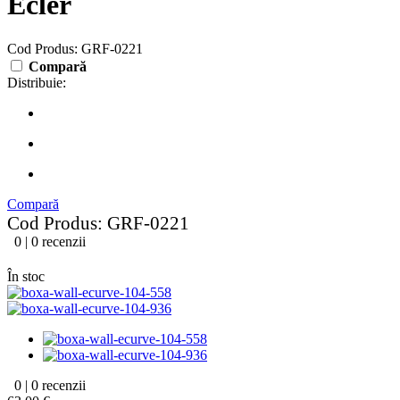
Ecler
Cod Produs: GRF-0221
Compară
Distribuie:
Compară
Cod Produs: GRF-0221
0 | 0 recenzii
În stoc
0 | 0 recenzii