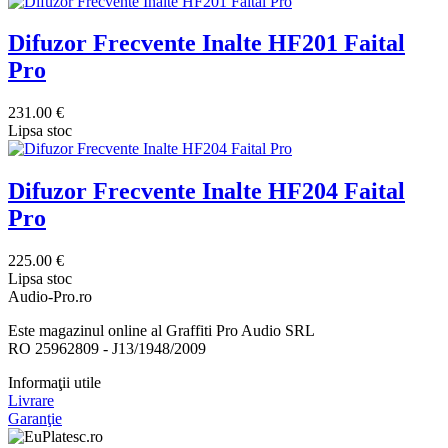
Difuzor Frecvente Inalte HF201 Faital
Pro
231.00 €
Lipsa stoc
Difuzor Frecvente Inalte HF204 Faital
Pro
225.00 €
Lipsa stoc
Audio-Pro.ro
Este magazinul online al Graffiti Pro Audio SRL
RO 25962809 - J13/1948/2009
Informaţii utile
Livrare
Garanţie