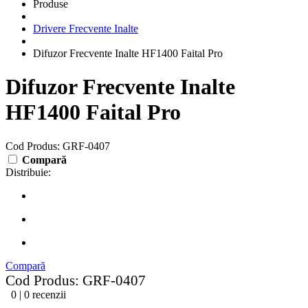
Produse
Drivere Frecvente Inalte
Difuzor Frecvente Inalte HF1400 Faital Pro
Difuzor Frecvente Inalte
HF1400 Faital Pro
Cod Produs: GRF-0407
Compară
Distribuie:
Compară
Cod Produs: GRF-0407
0 | 0 recenzii