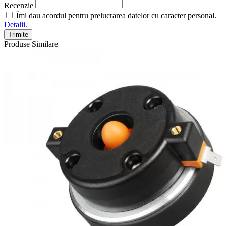
Recenzie
Îmi dau acordul pentru prelucrarea datelor cu caracter personal.
Detalii.
Trimite
Produse Similare