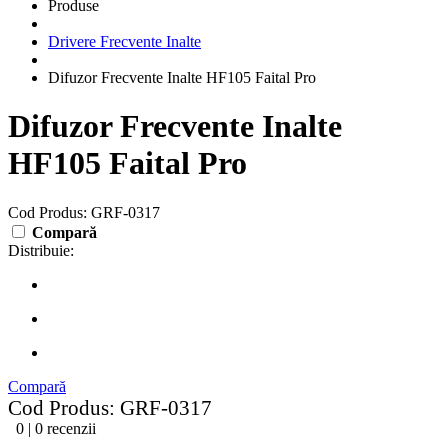
Produse
Drivere Frecvente Inalte
Difuzor Frecvente Inalte HF105 Faital Pro
Difuzor Frecvente Inalte
HF105 Faital Pro
Cod Produs: GRF-0317
Compară
Distribuie:
Compară
Cod Produs: GRF-0317
0 | 0 recenzii