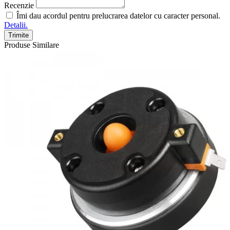
Recenzie
Îmi dau acordul pentru prelucrarea datelor cu caracter personal.
Detalii.
Trimite
Produse Similare