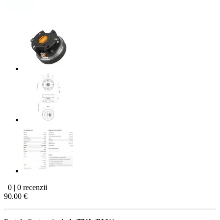
0 | 0 recenzii
90.00 €