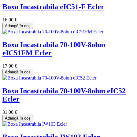
Boxa Incastrabila eIC51-F Ecler
16.00 €
Adaugă în coș
Boxa Incastrabila 70-100V-8ohm
eIC51FM Ecler
17.00 €
Adaugă în coș
Boxa Incastrabila 70-100V-8ohm eIC52
Ecler
31.00 €
Adaugă în coș
Boxa Incastrabila IW103 Ecler