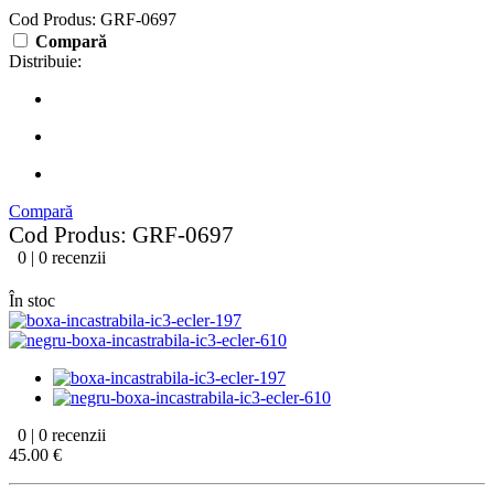
Cod Produs: GRF-0697
Compară
Distribuie:
Compară
Cod Produs: GRF-0697
0 | 0 recenzii
În stoc
0 | 0 recenzii
45.00 €