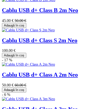
Cablu USB d+ Class B 2m Neo
45.00 €
50.00 €
Adaugă în coș
Cablu USB d+ Class S 2m Neo
100.00 €
Adaugă în coș
- 17 %
Cablu USB d+ Class A 2m Neo
50.00 €
60.00 €
Adaugă în coș
- 6 %