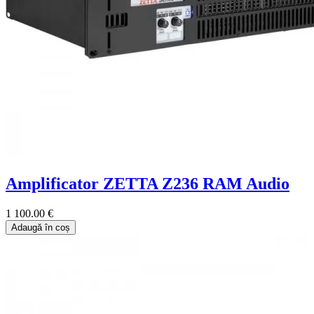
Amplificator ZETTA Z236 RAM Audio
1 100.00 €
Adaugă în coș