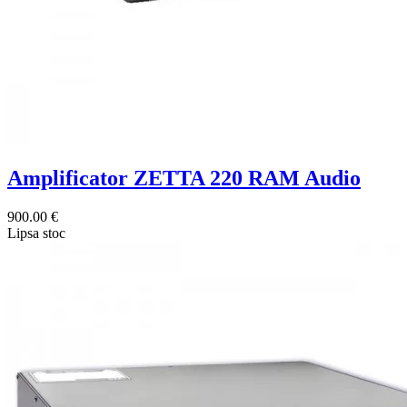
Amplificator ZETTA 220 RAM Audio
900.00 €
Lipsa stoc