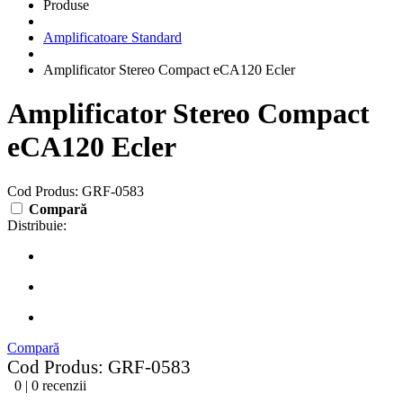
Produse
Amplificatoare Standard
Amplificator Stereo Compact eCA120 Ecler
Amplificator Stereo Compact
eCA120 Ecler
Cod Produs: GRF-0583
Compară
Distribuie:
Compară
Cod Produs: GRF-0583
0 | 0 recenzii