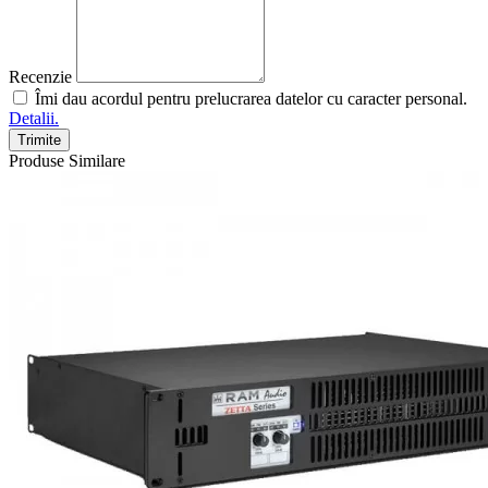
Recenzie
Îmi dau acordul pentru prelucrarea datelor cu caracter personal.
Detalii.
Trimite
Produse Similare