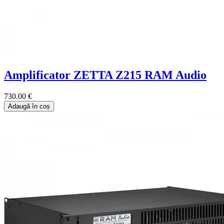
Amplificator ZETTA Z215 RAM Audio
730.00 €
Adaugă în coș