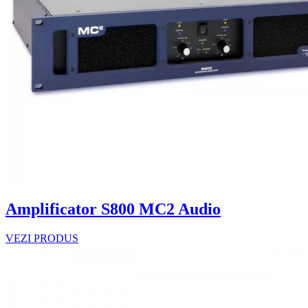
Amplificator S800 MC2 Audio
VEZI PRODUS