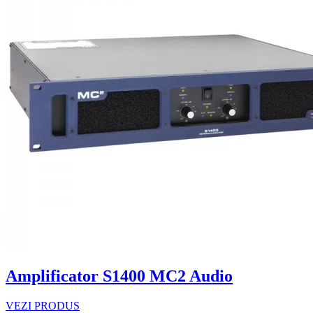
Amplificator S1400 MC2 Audio
VEZI PRODUS