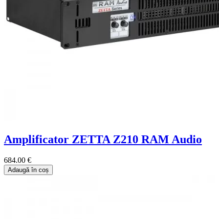
Amplificator ZETTA Z210 RAM Audio
684.00 €
Adaugă în coș