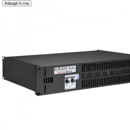
Adaugă în coș