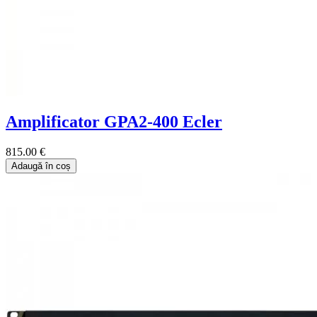
Amplificator GPA2-400 Ecler
815.00 €
Adaugă în coș