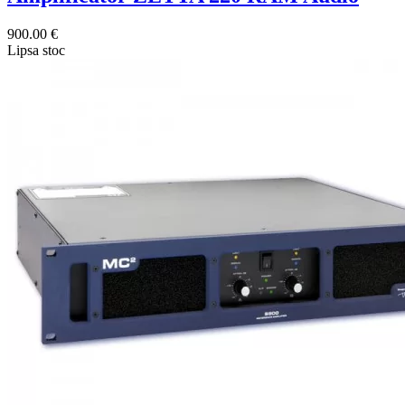
900.00 €
Lipsa stoc