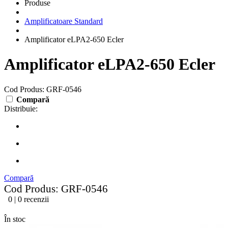
Produse
Amplificatoare Standard
Amplificator eLPA2-650 Ecler
Amplificator eLPA2-650 Ecler
Cod Produs: GRF-0546
Compară
Distribuie:
Compară
Cod Produs: GRF-0546
0 | 0 recenzii
În stoc