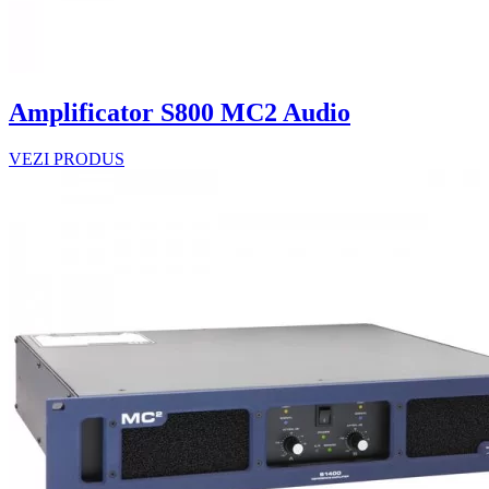
Amplificator S800 MC2 Audio
VEZI PRODUS