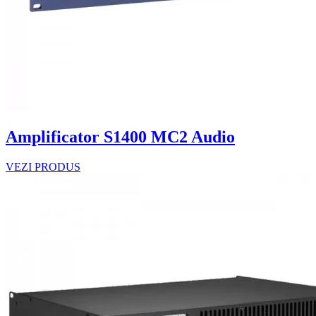
Amplificator S1400 MC2 Audio
VEZI PRODUS