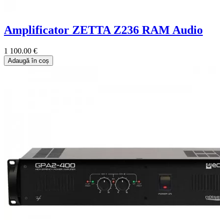
Amplificator ZETTA Z236 RAM Audio
1 100.00 €
Adaugă în coș