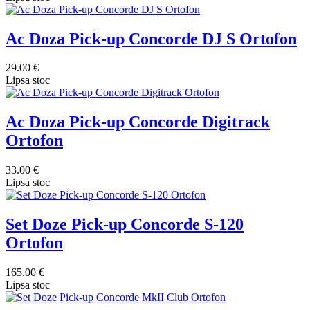
Ac Doza Pick-up Concorde DJ S Ortofon
29.00 €
Lipsa stoc
Ac Doza Pick-up Concorde Digitrack
Ortofon
33.00 €
Lipsa stoc
Set Doze Pick-up Concorde S-120
Ortofon
165.00 €
Lipsa stoc