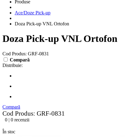
Produse
Ace/Doze Pick-up
Doza Pick-up VNL Ortofon
Doza Pick-up VNL Ortofon
Cod Produs: GRF-0831
Compară
Distribuie:
Compară
Cod Produs: GRF-0831
0 | 0 recenzii
În stoc