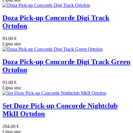
Doza Pick-up Concorde Digi Track
Ortofon
93.00 €
Lipsa stoc
Doza Pick-up Concorde Digi Track Green
Ortofon
93.00 €
Lipsa stoc
Set Doze Pick-up Concorde Nightclub
MkII Ortofon
204.00 €
Lipsa stoc