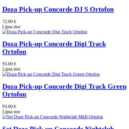
Doza Pick-up Concorde DJ S Ortofon
72.00 €
Lipsa stoc
Doza Pick-up Concorde Digi Track
Ortofon
93.00 €
Lipsa stoc
Doza Pick-up Concorde Digi Track Green
Ortofon
93.00 €
Lipsa stoc